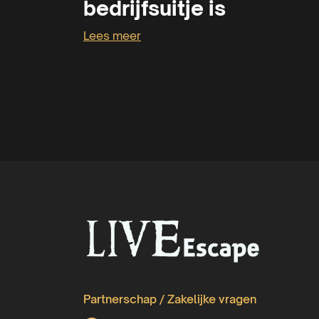
bedrijfsuitje is
Lees meer
Partnerschap / Zakelijke vragen