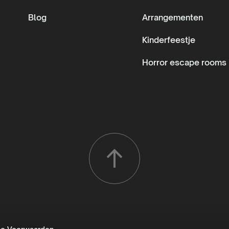
Blog
Arrangementen
Kinderfeestje
Horror escape rooms