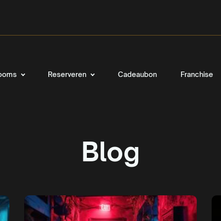
ooms
Reserveren
Cadeaubon
Franchise
Blog