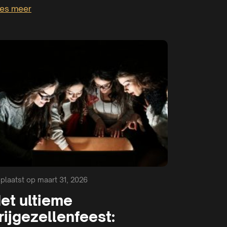
es meer
plaatst op maart 31, 2026
et ultieme
rijgezellenfeest: