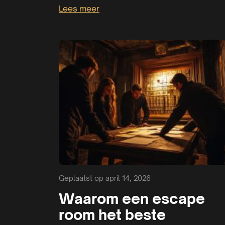
Lees meer
Geplaatst op april 14, 2026
Waarom een escape
room het beste