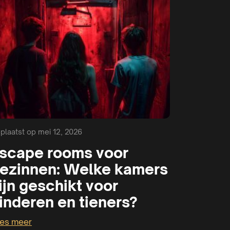
plaatst op mei 12, 2026
scape rooms voor
ezinnen: Welke kamers
ijn geschikt voor
inderen en tieners?
es meer