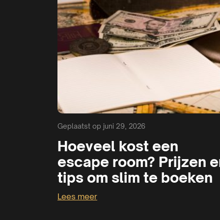
Geplaatst op juni 29, 2026
Hoeveel kost een
escape room? Prijzen e
tips om slim te boeken
Lees meer