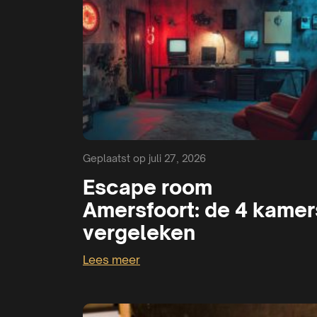
Geplaatst op juli 27, 2026
Escape room
Amersfoort: de 4 kamer
vergeleken
Lees meer