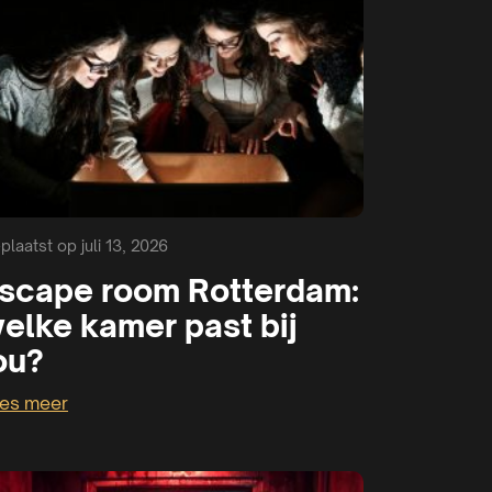
plaatst op juli 13, 2026
scape room Rotterdam:
elke kamer past bij
ou?
es meer