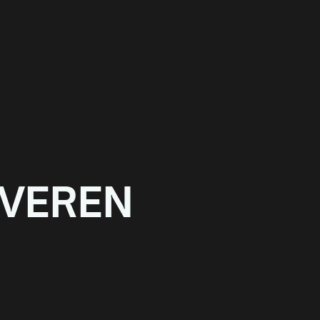
VEREN