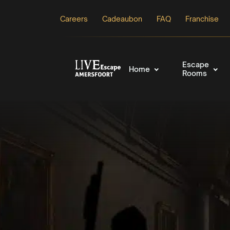
Careers
Cadeaubon
FAQ
Franchise
Escape
Home
Rooms