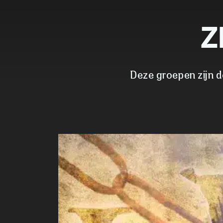
Z
Deze groepen zijn d