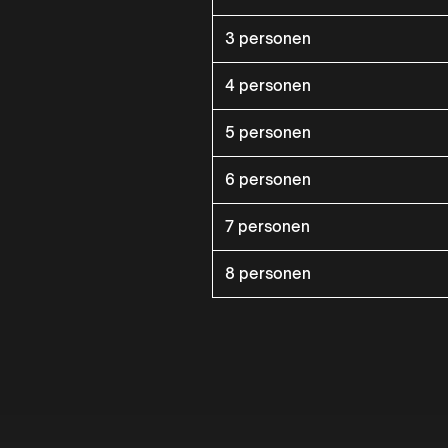
3 personen
4 personen
5 personen
6 personen
7 personen
8 personen