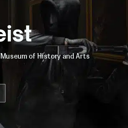
ist
t Museum of History and Arts