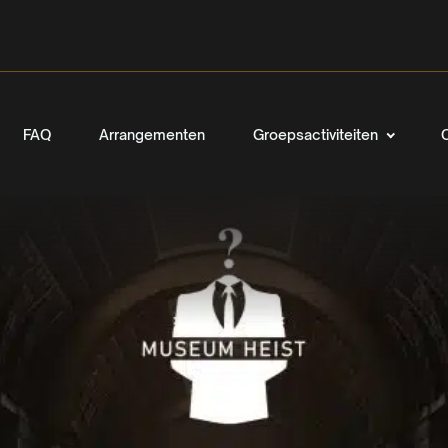
FAQ
Arrangementen
Groepsactiviteiten