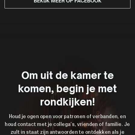
BEKIJK MEER OP FACEBOOK
Om uit de kamer te
komen, begin je met
rondkijken!
Houd je ogen open voor patronen of verbanden, en
houd contact met je collega’s, vrienden of familie. Je
zult in staat zijn antwoorden te ontdekken als je