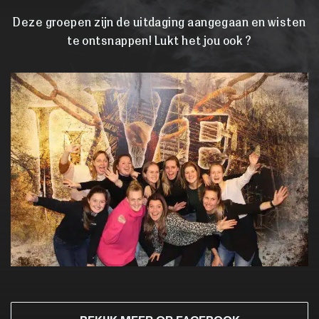
Deze groepen zijn de uitdaging aangegaan en wisten
te ontsnappen! Lukt het jou ook ?