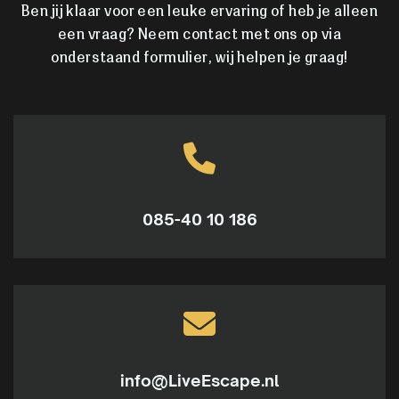
Ben jij klaar voor een leuke ervaring of heb je alleen
een vraag? Neem contact met ons op via
onderstaand formulier, wij helpen je graag!
085-40 10 186
info@LiveEscape.nl