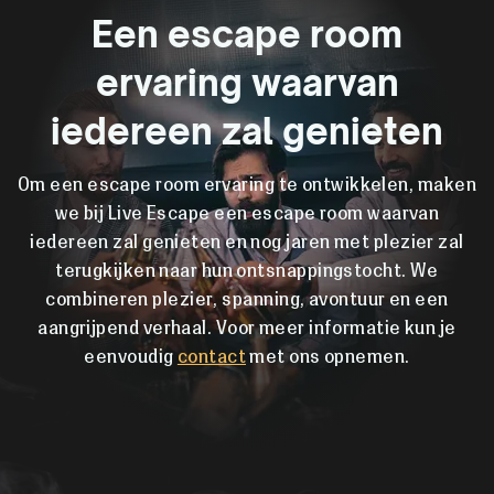
Een escape room
ervaring waarvan
iedereen zal genieten
Om een escape room ervaring te ontwikkelen, maken
we bij Live Escape een escape room waarvan
iedereen zal genieten en nog jaren met plezier zal
terugkijken naar hun ontsnappingstocht. We
combineren plezier, spanning, avontuur en een
aangrijpend verhaal. Voor meer informatie kun je
eenvoudig
contact
met ons opnemen.