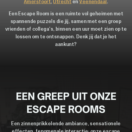
Amersfoort
,
Utrecht
en
Veenendaal
.
Een Escape Room is een ruimte vol geheimen met
spannende puzzels die jij, samen met een groep
vrienden of collega’s, binnen een uur moet zien op te
lossen om te ontsnappen. Denk jij dat je het
aankunt?
EEN GREEP UIT ONZE
ESCAPE ROOMS
Een zinnenprikkelende ambiance, sensationele
effecten, fenomenale interactie; onze escape