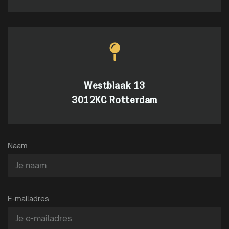
Westblaak 13
3012KC Rotterdam
Naam
E-mailadres