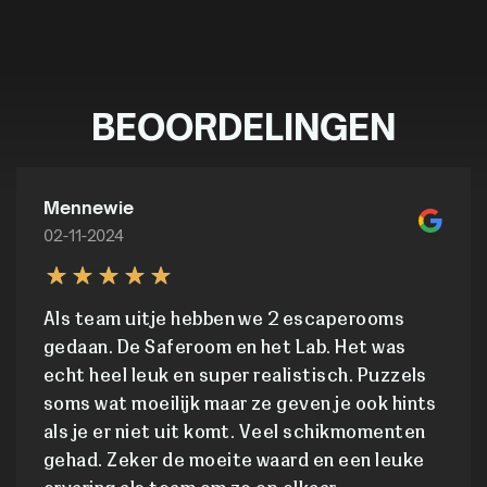
BEOORDELINGEN
Mennewie
02-11-2024
Als team uitje hebben we 2 escaperooms
gedaan. De Saferoom en het Lab. Het was
echt heel leuk en super realistisch. Puzzels
soms wat moeilijk maar ze geven je ook hints
als je er niet uit komt. Veel schikmomenten
gehad. Zeker de moeite waard en een leuke