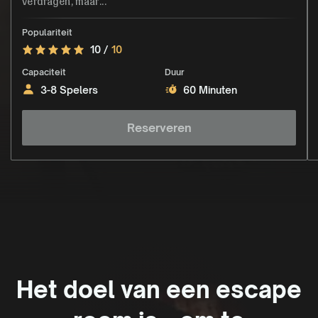
verdragen, maar...
Populariteit
10 /
10
Capaciteit
Duur
3-8 Spelers
60 Minuten
Reserveren
Het doel van een escape