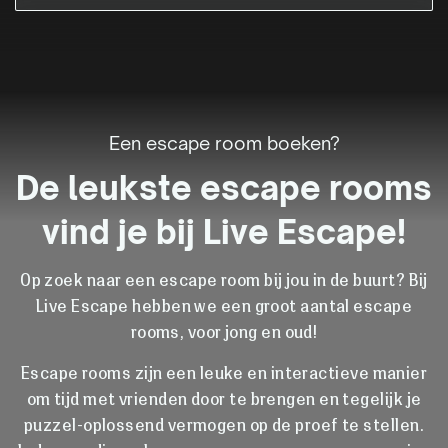
Een escape room boeken?
De leukste escape rooms
vind je bij Live Escape!
Op zoek naar een escape room bij jou in de buurt? Bij
Live Escape hebben we een groot aantal escape
rooms, voor jong en oud!
Escape rooms zijn een leuke en interactieve manier
om tijd met vrienden door te brengen en tegelijk je
puzzel-oplossend vermogen op de proef te stellen.