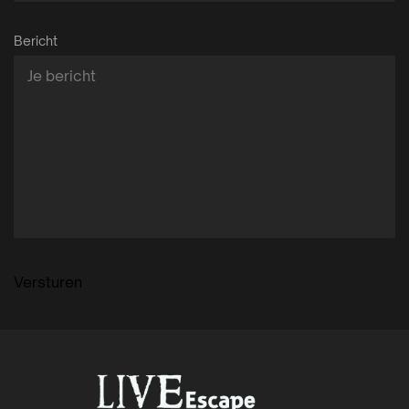
Bericht
Versturen