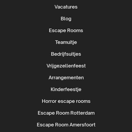
Vacatures
Blog
Escape Rooms
Teamuitje
Bedrijfsuitjes
Vrijgezellenfeest
Arrangementen
Kinderfeestje
Horror escape rooms
Escape Room Rotterdam
Escape Room Amersfoort