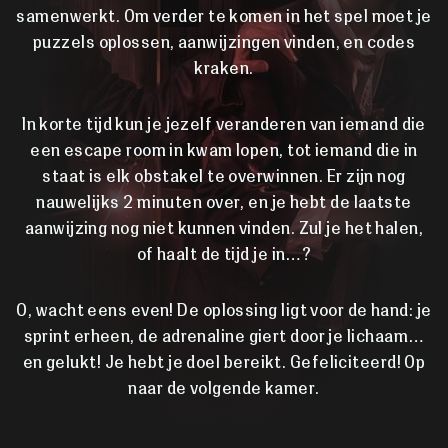
samenwerkt. Om verder te komen in het spel moet je
puzzels oplossen, aanwijzingen vinden, en codes
kraken.
In korte tijd kun je jezelf veranderen van iemand die
een escape room in kwam lopen, tot iemand die in
staat is elk obstakel te overwinnen. Er zijn nog
nauwelijks 2 minuten over, en je hebt de laatste
aanwijzing nog niet kunnen vinden. Zul je het halen,
of haalt de tijd je in…?
O, wacht eens even! De oplossing ligt voor de hand: je
sprint erheen, de adrenaline giert door je lichaam…
en gelukt! Je hebt je doel bereikt. Gefeliciteerd! Op
naar de volgende kamer.