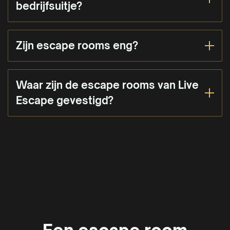
bedrijfsuitje?
Zijn escape rooms eng?
Waar zijn de escape rooms van Live
Escape gevestigd?