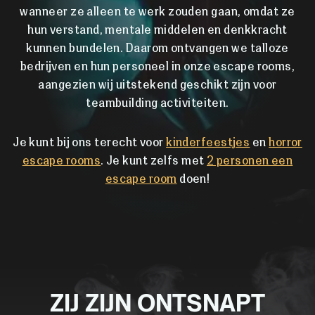
wanneer ze alleen te werk zouden gaan, omdat ze
hun verstand, mentale middelen en denkkracht
kunnen bundelen. Daarom ontvangen we talloze
bedrijven en hun personeel in onze escape rooms,
aangezien wij uitstekend geschikt zijn voor
teambuilding activiteiten.
Je kunt bij ons terecht voor
kinderfeestjes
en
horror
escape rooms
. Je kunt zelfs met
2 personen een
escape room
doen!
ZIJ ZIJN ONTSNAPT