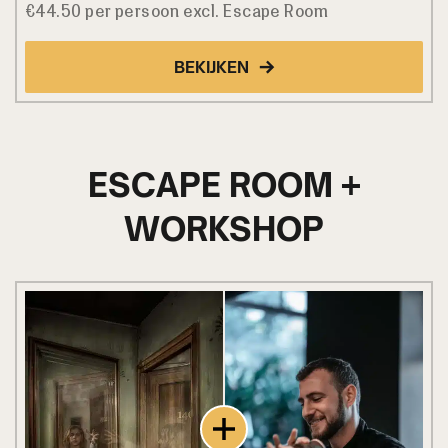
€44.50 per persoon excl. Escape Room
BEKIJKEN
ESCAPE ROOM +
WORKSHOP