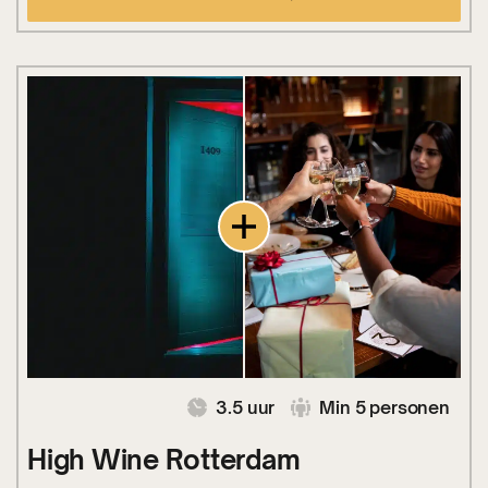
3.5 uur
Min 5 personen
High Wine Rotterdam