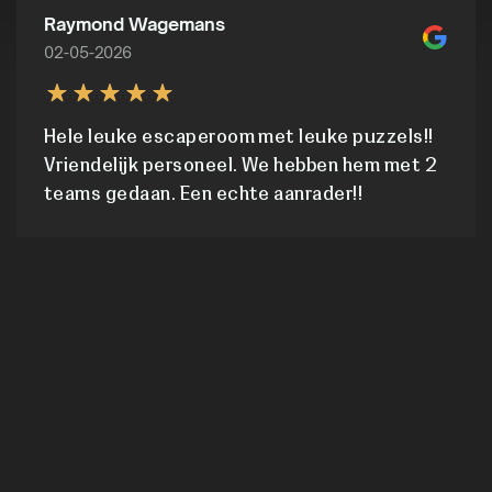
Raymond Wagemans
02-05-2026
Hele leuke escaperoom met leuke puzzels!!
Vriendelijk personeel. We hebben hem met 2
teams gedaan. Een echte aanrader!!