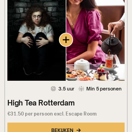
3.5 uur
Min 5 personen
High Tea Rotterdam
€31.50 per persoon excl. Escape Room
BEKIJKEN