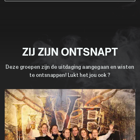
ZIJ ZIJN ONTSNAPT
Deze groepen zijn de uitdaging aangegaan en wisten
te ontsnappen! Lukt het jou ook ?