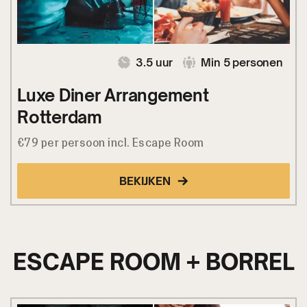
3.5 uur
Min 5 personen
Luxe Diner Arrangement
Rotterdam
€79 per persoon incl. Escape Room
BEKIJKEN
ESCAPE ROOM + BORREL