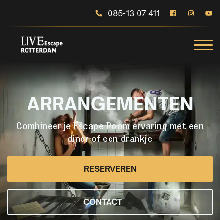
085-13 07 411
ARRANGEMENTEN
Combineer je Escape Room ervaring met een
diner of een drankje
RESERVEREN
CONTACT