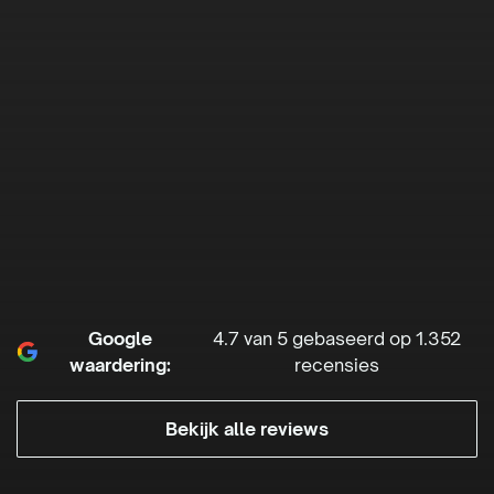
Google
4.7 van 5 gebaseerd op 1.352
waardering:
recensies
Bekijk alle reviews