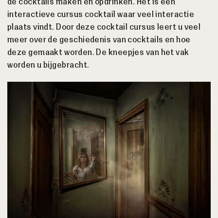
de cocktails maken en opdrinken. Het is een
interactieve cursus cocktail waar veel interactie
plaats vindt. Door deze cocktail cursus leert u veel
meer over de geschiedenis van cocktails en hoe
deze gemaakt worden. De kneepjes van het vak
worden u bijgebracht.