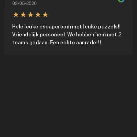
02-05-2026
Hele leuke escaperoom met leuke puzzels!!
Vriendelijk personeel. We hebben hem met 2
teams gedaan. Een echte aanrader!!