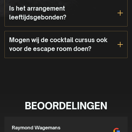
Is het arrangement
leeftijdsgebonden?
Mogen wij de cocktail cursus ook
voor de escape room doen?
BEOORDELINGEN
Raymond Wagemans