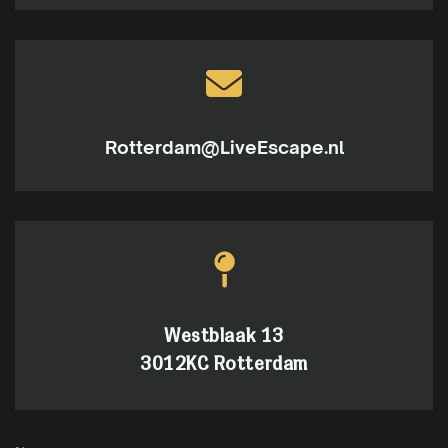
Rotterdam@LiveEscape.nl
Westblaak 13
3012KC Rotterdam