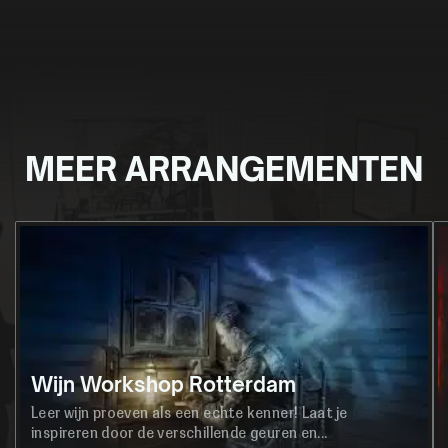
MEER ARRANGEMENTEN
Wijn Workshop Rotterdam
Leer wijn proeven als een echte kenner! Laat je
inspireren door de verschillende geuren en...