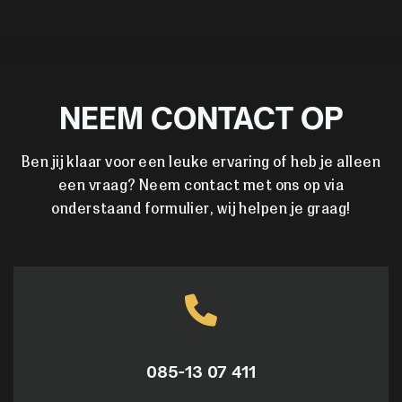
NEEM CONTACT OP
Ben jij klaar voor een leuke ervaring of heb je alleen
een vraag? Neem contact met ons op via
onderstaand formulier, wij helpen je graag!
085-13 07 411