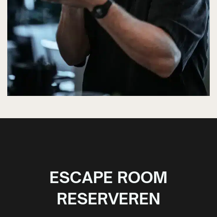
ESCAPE ROOM
RESERVEREN