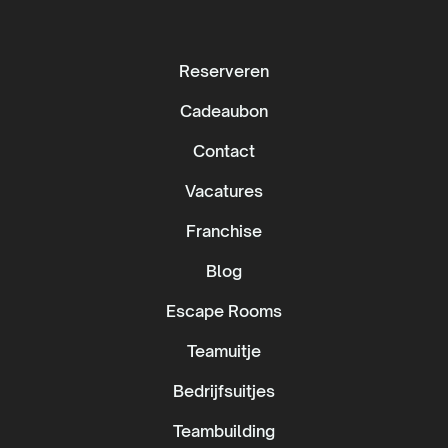
Reserveren
Cadeaubon
Contact
Vacatures
Franchise
Blog
Escape Rooms
Teamuitje
Bedrijfsuitjes
Teambuilding