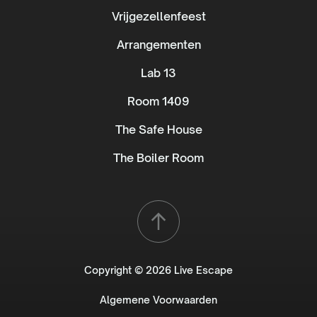
Vrijgezellenfeest
Arrangementen
Lab 13
Room 1409
The Safe House
The Boiler Room
Copyright © 2026 Live Escape
Algemene Voorwaarden