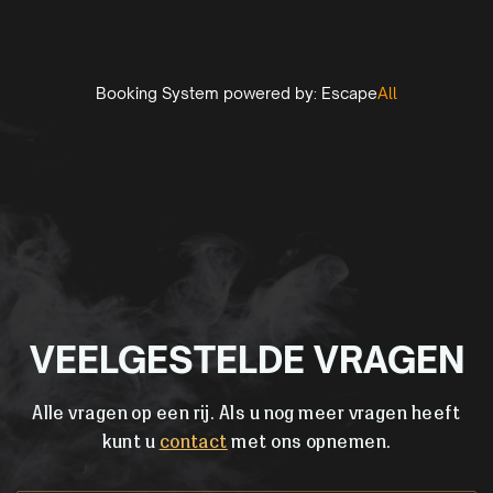
Booking System powered by:
Escape
All
VEELGESTELDE VRAGEN
Alle vragen op een rij. Als u nog meer vragen heeft
kunt u
contact
met ons opnemen.