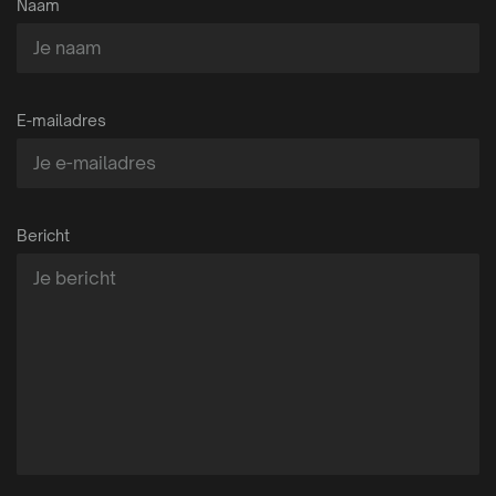
Naam
E-mailadres
Bericht