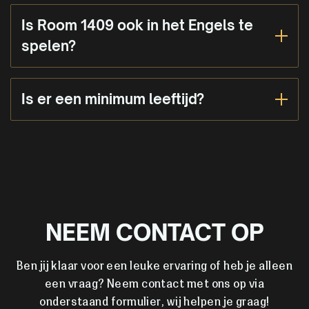
Is Room 1409 ook in het Engels te
spelen?
Is er een minimum leeftijd?
NEEM CONTACT OP
Ben jij klaar voor een leuke ervaring of heb je alleen
een vraag? Neem contact met ons op via
onderstaand formulier, wij helpen je graag!