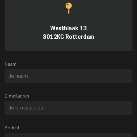
Westblaak 13
3012KC Rotterdam
Naam
E-mailadres
Bericht