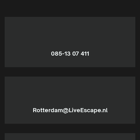
085-13 07 411
Rotterdam@LiveEscape.nl