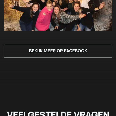
BEKIJK MEER OP FACEBOOK
VEELGESTELDE VRAGEN