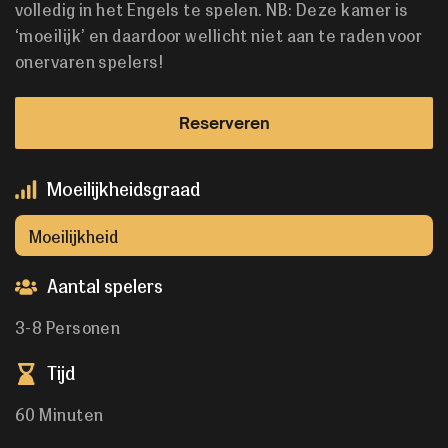
volledig in het Engels te spelen. NB: Deze kamer is
‘moeilijk’ en daardoor wellicht niet aan te raden voor
onervaren spelers!
Reserveren
Moeilijkheidsgraad
Moeilijkheid
Aantal spelers
3-8 Personen
Tijd
60 Minuten