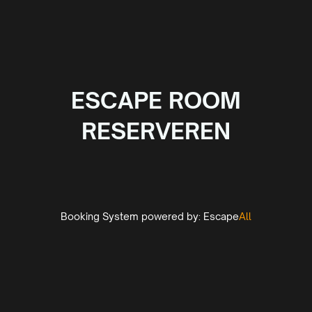
ESCAPE ROOM
RESERVEREN
Booking System powered by:
Escape
All