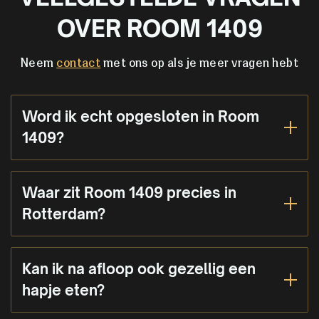
OVER ROOM 1409
Neem
contact
met ons op als je meer vragen hebt
Word ik echt opgesloten in Room
1409?
Waar zit Room 1409 precies in
Rotterdam?
Kan ik na afloop ook gezellig een
hapje eten?