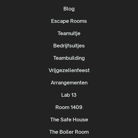
Blog
Escape Rooms
Teamuitje
Bedrijfsuitjes
Teambuilding
Vrijgezellenfeest
Arrangementen
Lab 13
Room 1409
The Safe House
The Boiler Room