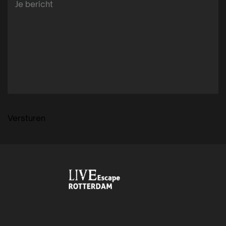
Versturen