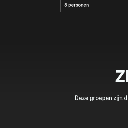
8 personen
Z
Deze groepen zijn d