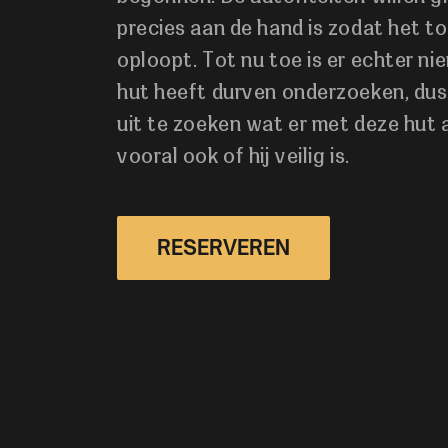
precies aan de hand is zodat het 
oploopt. Tot nu toe is er echter n
hut heeft durven onderzoeken, dus 
uit te zoeken wat er met deze hut 
vooral ook of hij veilig is.
RESERVEREN