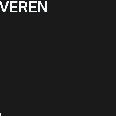
VEREN