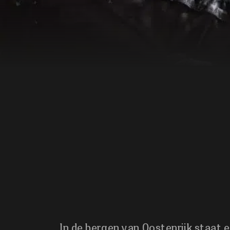
In de bergen van Oostenrijk staat 