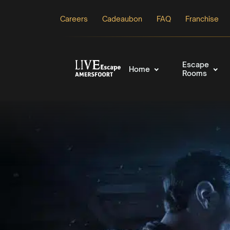
Careers
Cadeaubon
FAQ
Franchise
Escape
Home
Rooms