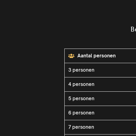
B
Aantal personen
3 personen
4 personen
5 personen
6 personen
7 personen