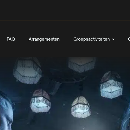
FAQ
Arrangementen
Groepsactiviteiten