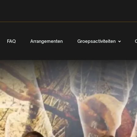
FAQ
Arrangementen
Groepsactiviteiten