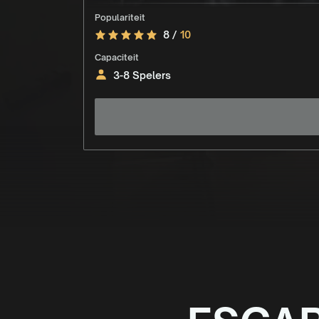
Populariteit
8 /
10
Capaciteit
3-8 Spelers