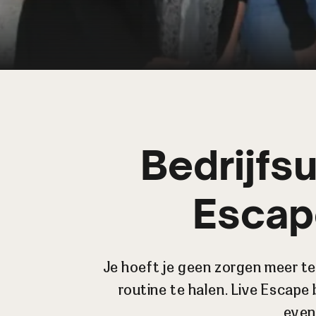
Bedrijfsu
Escap
Je hoeft je geen zorgen meer te 
routine te halen. Live Escape
even