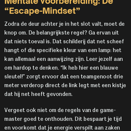
Mentale voorbereiding: De
“Escape-Mindset”
Zodra de deur achter je in het slot valt, moet de
knop om. De belangrijkste regel? Ga ervan uit
dat niets toeval is. Dat schilderij dat net scheef
hangt of die specifieke kleur van een lamp: het
kan allemaal een aanwijzing zijn. Leer jezelf aan
om hardop te denken. “Ik heb hier een blauwe
sleutel!” zorgt ervoor dat een teamgenoot drie
meter verderop direct de link legt met een kistje
dat hij net heeft gevonden.
Vergeet ook niet om de regels van de game-
master goed te onthouden. Dit bespaart je tijd
en voorkomt dat je energie verspilt aan zaken