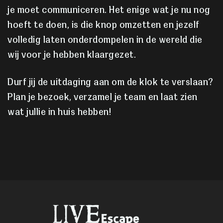
je moet communiceren. Het enige wat je nu nog
hoeft te doen, is die knop omzetten en jezelf
volledig laten onderdompelen in de wereld die
wij voor je hebben klaargezet.
Durf jij de uitdaging aan om de klok te verslaan?
Plan je bezoek, verzamel je team en laat zien
wat jullie in huis hebben!