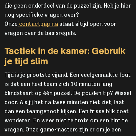
die geen onderdeel van de puzzel zijn. Heb je hier
nog specifieke vragen over?
Onze
contactpagina
staat altijd open voor
vragen over de basisregels.
Tactiek in de kamer: Gebruik
je tijd slim
Tijd is je grootste vijand. Een veelgemaakte fout
is dat een heel team zich 10 minuten lang
blindstaart op één puzzel. De gouden tip? Wissel
door. Als jij het na twee minuten niet ziet, laat
dan een teamgenoot kijken. Een frisse blik doet
wonderen. En wees niet te trots om een hint te
vragen. Onze game-masters zijn er om je een