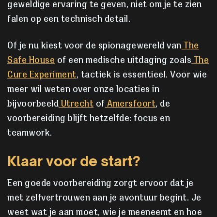
geweldige ervaring te geven, niet om je te zien
falen op een technisch detail.
Of je nu kiest voor de spionagewereld van
The
Safe House
of een medische uitdaging zoals
The
Cure Experiment
, tactiek is essentieel. Voor wie
meer wil weten over onze locaties in
bijvoorbeeld
Utrecht
of
Amersfoort
, de
voorbereiding blijft hetzelfde: focus en
teamwork.
Klaar voor de start?
Een goede voorbereiding zorgt ervoor dat je
met zelfvertrouwen aan je avontuur begint. Je
weet wat je aan moet, wie je meeneemt en hoe