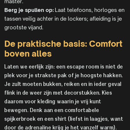
master.
Berg je spullen op:
Laat telefoons, horloges en
tassen veilig achter in de lockers; afleiding is je
grootste vijand.
De praktische basis: Comfort
boven alles
Laten we eerlijk zijn: een escape room is niet de
plek voor je strakste pak of je hoogste hakken.
Je zult moeten bukken, reiken en in ieder geval
flink in de weer zijn met decorstukken. Kies
daarom voor kleding waarin je vrij kunt
bewegen. Denk aan een comfortabele
spijkerbroek en een shirt (liefst in laagjes, want
door de adrenaline krijg je het vanzelf warm).