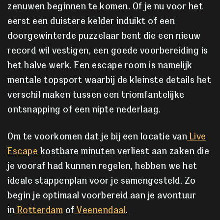
zenuwen beginnen te komen. Of je nu voor het
eerst een duistere kelder induikt of een
doorgewinterde puzzelaar bent die een nieuw
record wil vestigen, een goede voorbereiding is
het halve werk. Een escape room is namelijk
mentale topsport waarbij de kleinste details het
verschil maken tussen een triomfantelijke
ontsnapping of een nipte nederlaag.
Om te voorkomen dat je bij een locatie van
Live
Escape
kostbare minuten verliest aan zaken die
je vooraf had kunnen regelen, hebben we het
ideale stappenplan voor je samengesteld. Zo
begin je optimaal voorbereid aan je avontuur
in
Rotterdam
of
Veenendaal
.