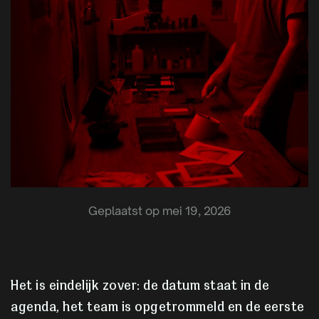
Geplaatst op mei 19, 2026
Het is eindelijk zover: de datum staat in de
agenda, het team is opgetrommeld en de eerste