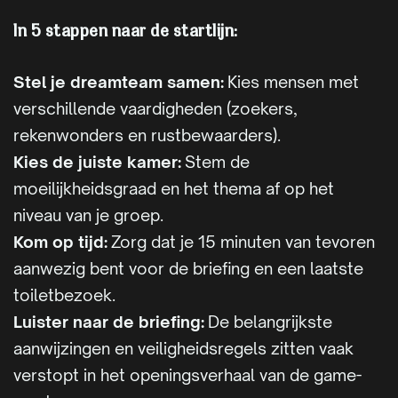
In 5 stappen naar de startlijn:
Stel je dreamteam samen:
Kies mensen met
verschillende vaardigheden (zoekers,
rekenwonders en rustbewaarders).
Kies de juiste kamer:
Stem de
moeilijkheidsgraad en het thema af op het
niveau van je groep.
Kom op tijd:
Zorg dat je 15 minuten van tevoren
aanwezig bent voor de briefing en een laatste
toiletbezoek.
Luister naar de briefing:
De belangrijkste
aanwijzingen en veiligheidsregels zitten vaak
verstopt in het openingsverhaal van de game-