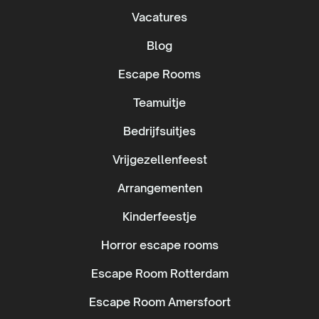
Vacatures
Blog
Escape Rooms
Teamuitje
Bedrijfsuitjes
Vrijgezellenfeest
Arrangementen
Kinderfeestje
Horror escape rooms
Escape Room Rotterdam
Escape Room Amersfoort