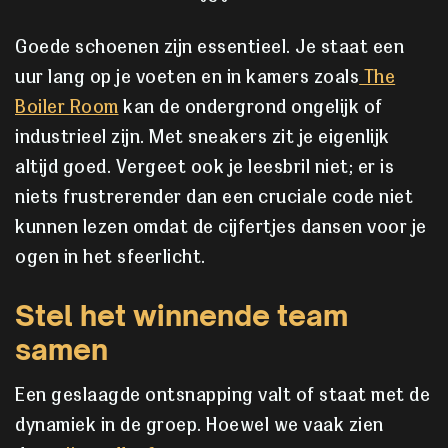
Goede schoenen zijn essentieel. Je staat een
uur lang op je voeten en in kamers zoals
The
Boiler Room
kan de ondergrond ongelijk of
industrieel zijn. Met sneakers zit je eigenlijk
altijd goed. Vergeet ook je leesbril niet; er is
niets frustrerender dan een cruciale code niet
kunnen lezen omdat de cijfertjes dansen voor je
ogen in het sfeerlicht.
Stel het winnende team
samen
Een geslaagde ontsnapping valt of staat met de
dynamiek in de groep. Hoewel we vaak zien