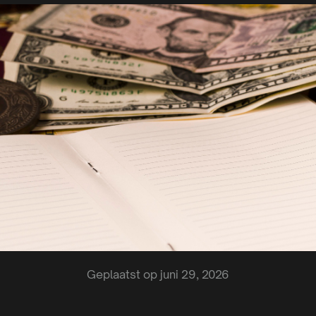
Geplaatst op juni 29, 2026