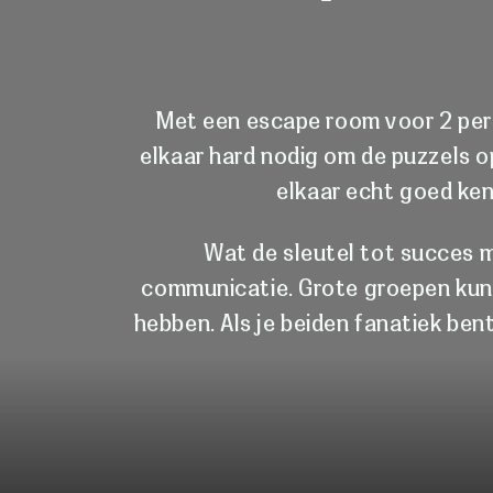
Met een escape room voor 2 per
elkaar hard nodig om de puzzels o
elkaar echt goed ken
Wat de sleutel tot succes 
communicatie. Grote groepen kunn
hebben. Als je beiden fanatiek ben