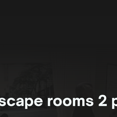
escape rooms 2 