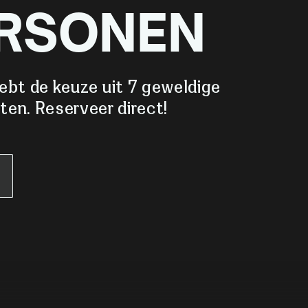
ERSONEN
ebt de keuze uit 7 geweldige
eten. Reserveer direct!