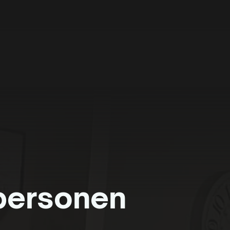
personen