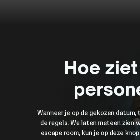
Hoe ziet
persone
Wanneer je op de gekozen datum, t
de regels. We laten meteen zien w
escape room, kun je op deze knop 