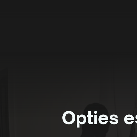
Opties 