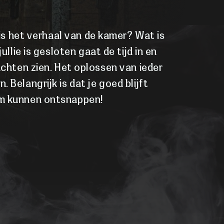
is het verhaal van de kamer? Wat is
llie is gesloten gaat de tijd in en
rachten zien. Het oplossen van ieder
 Belangrijk is dat je goed blijft
om kunnen ontsnappen!