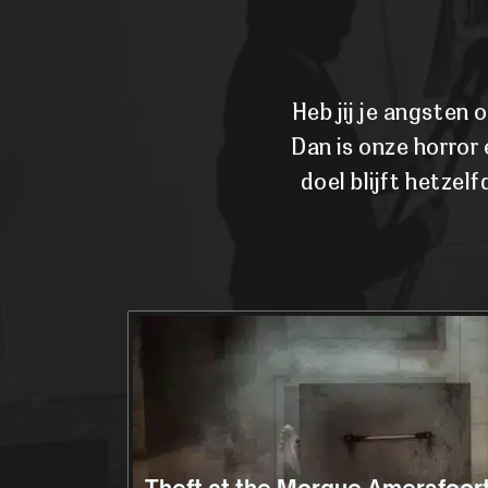
Heb jij je angsten 
Dan is onze horror
doel blijft hetzel