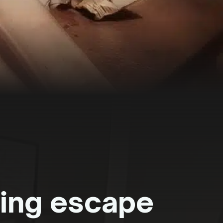
ting escape