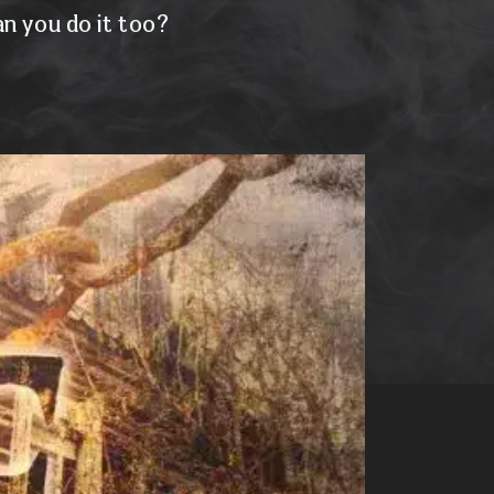
n you do it too?