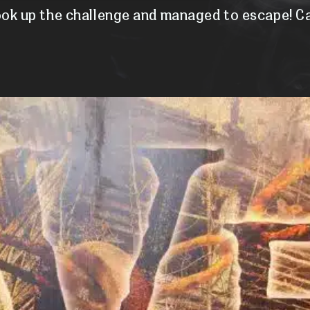
ok up the challenge and managed to escape! Ca