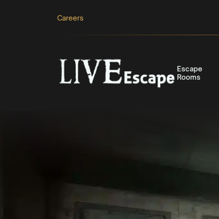
Careers
Escape
Rooms