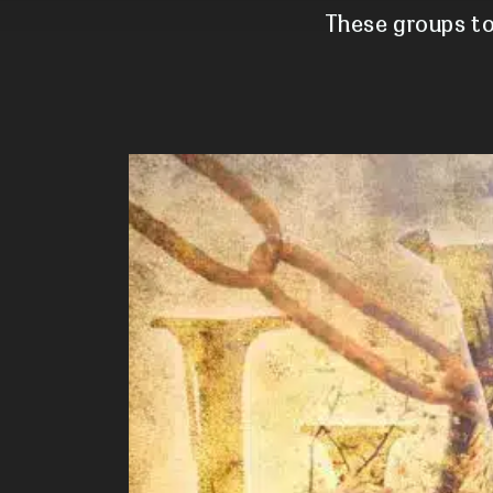
These groups to