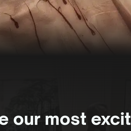
e our most exci