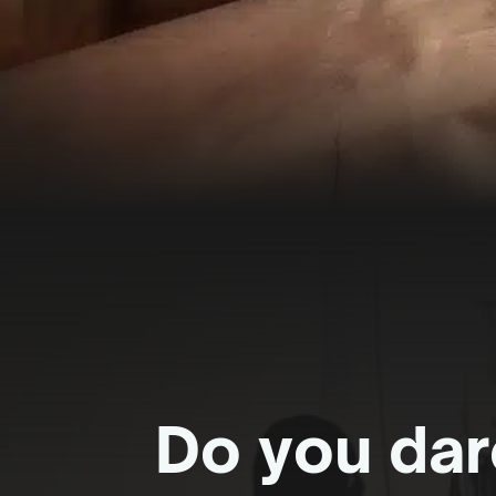
Do you dar