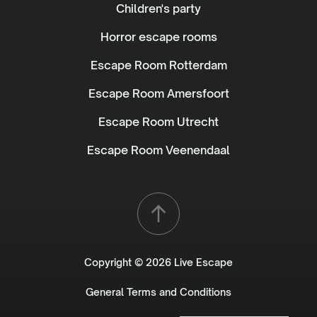
Children's party
Horror escape rooms
Escape Room Rotterdam
Escape Room Amersfoort
Escape Room Utrecht
Escape Room Veenendaal
Copyright © 2026 Live Escape
General Terms and Conditions