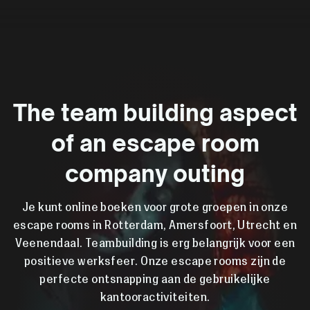
The team building aspect
of an escape room
company outing
Je kunt online boeken voor grote groepen in onze
escape rooms in Rotterdam, Amersfoort, Utrecht en
Veenendaal. Teambuilding is erg belangrijk voor een
positieve werksfeer. Onze escape rooms zijn de
perfecte ontsnapping aan de gebruikelijke
kantooractiviteiten.