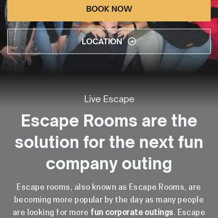
BOOK NOW
LOCATION
Live Escape
Escape Rooms are the
solution for the next fun
company outing
Escape rooms, also known as Escape Rooms, are
becoming more popular by the day as many people
are looking for more
fun corporate outings
. Escape