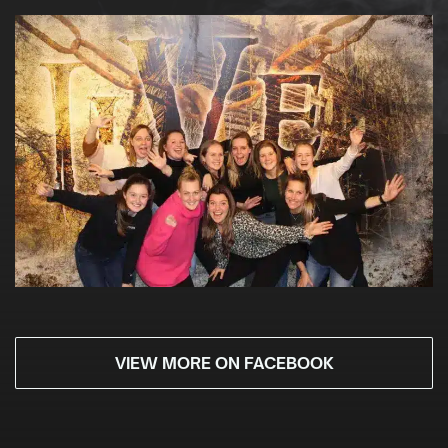
VIEW MORE ON FACEBOOK