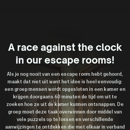
A race against the clock
in our escape rooms!
Als je nog nooit van een escape room hebt gehoord,
maakt dat niet uit want het idee is heel eenvoudig:
een groep mensen wordt opgesloten in een kamer en
krijgen doorgaans 60 minuten de tijd om uit te
zoeken hoe ze uit de kamer kunnen ontsnappen. De
groep moet deze taak overwinnen door middel van
vele puzzels op te lossen en verschillende
aanwijzingen te ontdekken die met elkaar in verband