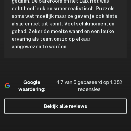
gedaan. De Saferoom en het Lab. Het was
echt heel leuk en super realistisch. Puzzels
soms wat moeilijk maar ze geven je ook hints
als je er niet uit komt. Veel schikmomenten
gehad. Zeker de moeite waard en een leuke
ervaring als team om zo op elkaar
aangewezen te worden.
Google
4.7 van 5 gebaseerd op 1.352
waardering:
recensies
Bekijk alle reviews