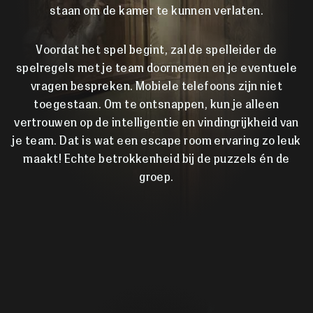
staan om de kamer te kunnen verlaten.
Voordat het spel begint, zal de spelleider de
spelregels met je team doornemen en je eventuele
vragen bespreken. Mobiele telefoons zijn niet
toegestaan. Om te ontsnappen, kun je alleen
vertrouwen op de intelligentie en vindingrijkheid van
je team. Dat is wat een escape room ervaring zo leuk
maakt! Echte betrokkenheid bij de puzzels én de
groep.