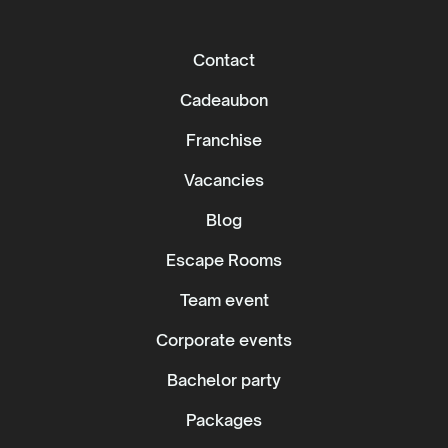
Contact
Cadeaubon
Franchise
Vacancies
Blog
Escape Rooms
Team event
Corporate events
Bachelor party
Packages