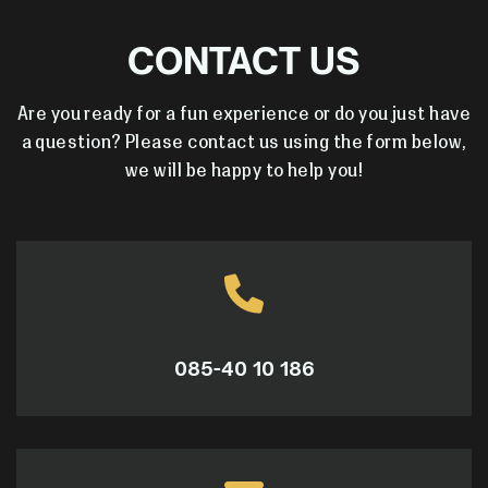
CONTACT US
Are you ready for a fun experience or do you just have
a question? Please contact us using the form below,
we will be happy to help you!
085-40 10 186