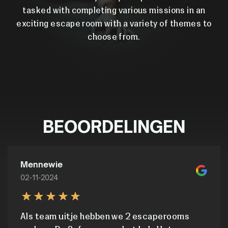
tasked with completing various missions in an
exciting escape room with a variety of themes to
choose from.
BEOORDELINGEN
Mennewie
02-11-2024
Als team uitje hebben we 2 escaperooms