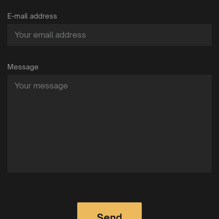
E-mail address
Message