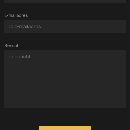
E-mailadres
Bericht