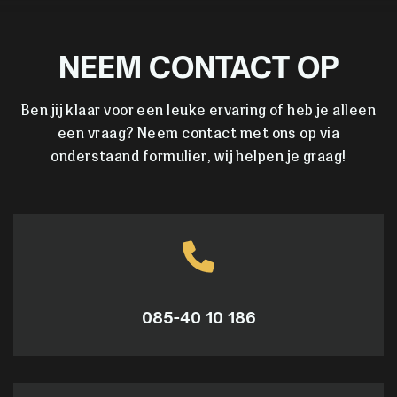
NEEM CONTACT OP
Ben jij klaar voor een leuke ervaring of heb je alleen
een vraag? Neem contact met ons op via
onderstaand formulier, wij helpen je graag!
085-40 10 186