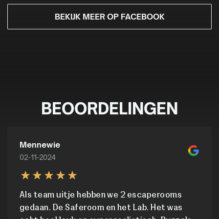
BEKIJK MEER OP FACEBOOK
BEOORDELINGEN
Mennewie
02-11-2024
Als team uitje hebben we 2 escaperooms
gedaan. De Saferoom en het Lab. Het was