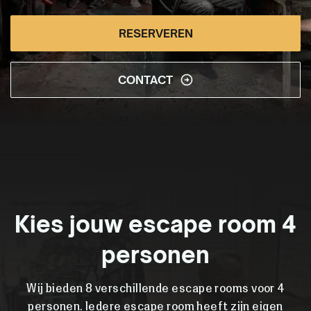
RESERVEREN
CONTACT
Kies jouw escape room 4
personen
Wij bieden 8 verschillende escape rooms voor 4
personen. Iedere escape room heeft zijn eigen