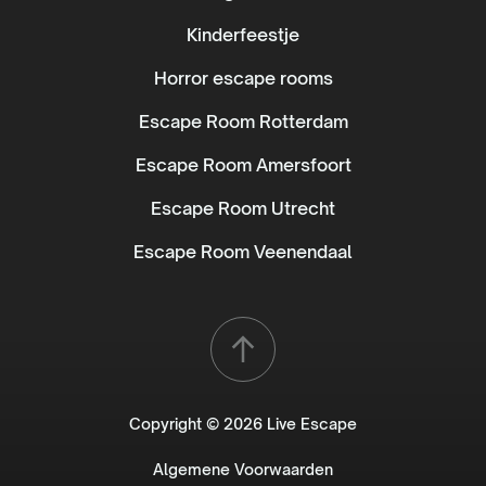
Kinderfeestje
Horror escape rooms
Escape Room Rotterdam
Escape Room Amersfoort
Escape Room Utrecht
Escape Room Veenendaal
Copyright © 2026 Live Escape
Algemene Voorwaarden