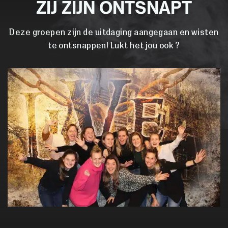
ZIJ ZIJN ONTSNAPT
Deze groepen zijn de uitdaging aangegaan en wisten
te ontsnappen! Lukt het jou ook ?