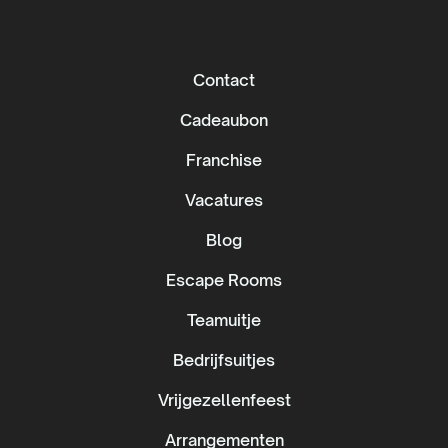
Contact
Cadeaubon
Franchise
Vacatures
Blog
Escape Rooms
Teamuitje
Bedrijfsuitjes
Vrijgezellenfeest
Arrangementen