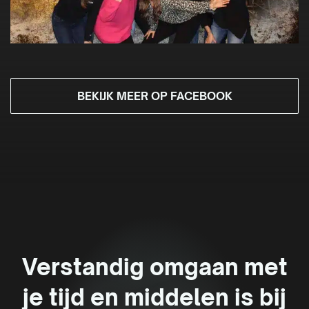
BEKIJK MEER OP FACEBOOK
Verstandig omgaan met
je tijd en middelen is bij