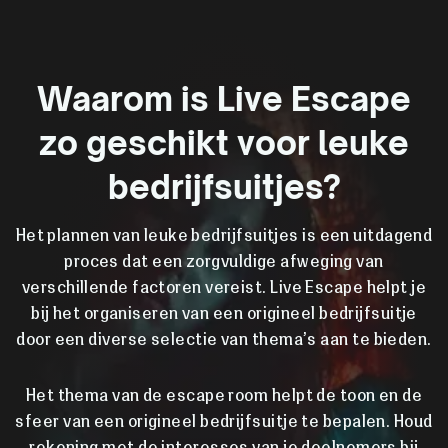
Waarom is Live Escape
zo geschikt voor leuke
bedrijfsuitjes?
Het plannen van leuke bedrijfsuitjes is een uitdagend
proces dat een zorgvuldige afweging van
verschillende factoren vereist. Live Escape helpt je
bij het organiseren van een origineel bedrijfsuitje
door een diverse selectie van thema’s aan te bieden.
Het thema van de escape room helpt de toon en de
sfeer van een origineel bedrijfsuitje te bepalen. Houd