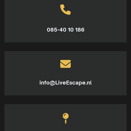
085-40 10 186
info@LiveEscape.nl