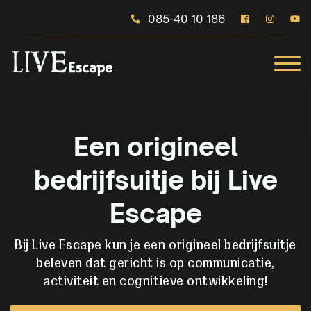
085-40 10 186
Een origineel
bedrijfsuitje bij Live
Escape
Bij Live Escape kun je een origineel bedrijfsuitje
beleven dat gericht is op communicatie,
activiteit en cognitieve ontwikkeling!