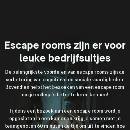
Escape rooms zijn er voor
leuke bedrijfsuitjes
De belangrijkste voordelen van escape rooms zijn de
verbetering van cognitieve en sociale vaardigheden.
Bovendien helpt het bezoeken van een escape room
om je collega’s beter te leren kennen!
Tijdens een bezoek aan een escape room word je
opgesloten in een kamer en krijg je samen met je
teamgenoten 60 minuten de tijd om uit te vinden hoe