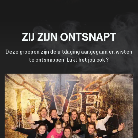
ZIJ ZIJN ONTSNAPT
Deze groepen zijn de uitdaging aangegaan en wisten
te ontsnappen! Lukt het jou ook ?