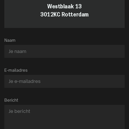
Westblaak 13
3012KC Rotterdam
Naam
E-mailadres
Bericht