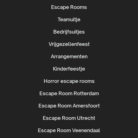
Escape Rooms
Teamuitje
Bedrijfsuitjes
Vrijgezellenfeest
Arrangementen
Kinderfeestje
Horror escape rooms
Escape Room Rotterdam
Escape Room Amersfoort
Escape Room Utrecht
Escape Room Veenendaal