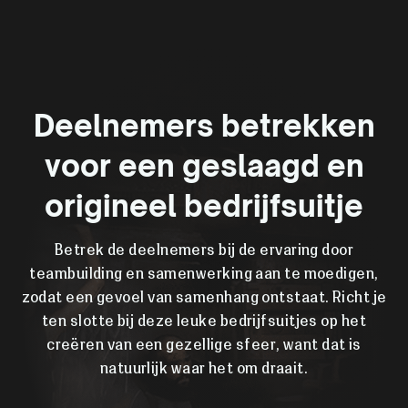
Deelnemers betrekken
voor een geslaagd en
origineel bedrijfsuitje
Betrek de deelnemers bij de ervaring door
teambuilding en samenwerking aan te moedigen,
zodat een gevoel van samenhang ontstaat. Richt je
ten slotte bij deze leuke bedrijfsuitjes op het
creëren van een gezellige sfeer, want dat is
natuurlijk waar het om draait.