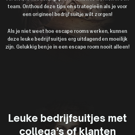
team. Onthoud deze tips en strategieën als je voor
een origineel bedrijfsuitje wilt zorgen!
Als je niet weet hoe escape rooms werken, kunnen
deze leuke bedrijfsuitjes erg uitdagend en moeilijk
zijn. Gelukkig ben je in een escape room nooit alleen!
Leuke bedrijfsuitjes met
collega’s of klanten