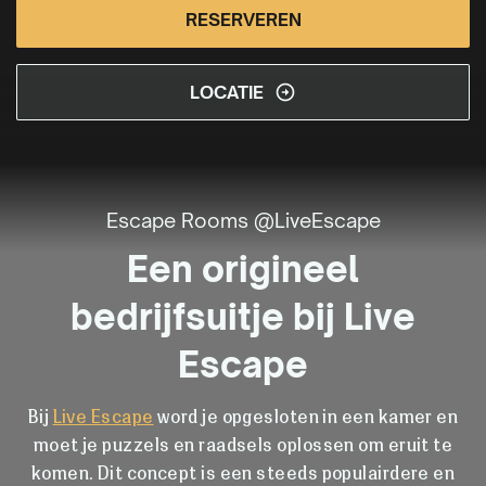
RESERVEREN
LOCATIE
Escape Rooms @LiveEscape
Een origineel
bedrijfsuitje bij Live
Escape
Bij
Live Escape
word je opgesloten in een kamer en
moet je puzzels en raadsels oplossen om eruit te
komen. Dit concept is een steeds populairdere en