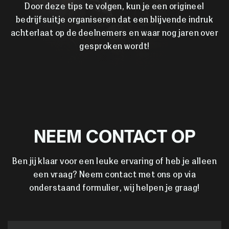
Door deze tips te volgen, kun je een origineel
bedrijfsuitje organiseren dat een blijvende indruk
achterlaat op de deelnemers en waar nog jaren over
gesproken wordt!
NEEM CONTACT OP
Ben jij klaar voor een leuke ervaring of heb je alleen
een vraag? Neem contact met ons op via
onderstaand formulier, wij helpen je graag!