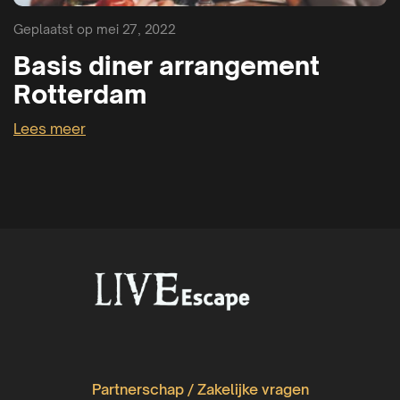
Geplaatst op mei 27, 2022
Basis diner arrangement
Rotterdam
Lees meer
Partnerschap / Zakelijke vragen