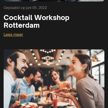
Geplaatst op juni 05, 2022
Cocktail Workshop
Rotterdam
Lees meer