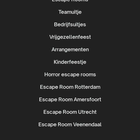
Teamuitje
Bedrijfsuitjes
Vrijgezellenfeest
Arrangementen
Kinderfeestje
Horror escape rooms
Escape Room Rotterdam
Escape Room Amersfoort
Escape Room Utrecht
Escape Room Veenendaal