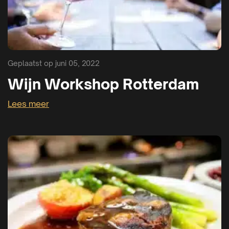
Geplaatst op juni 05, 2022
Wijn Workshop Rotterdam
Lees meer