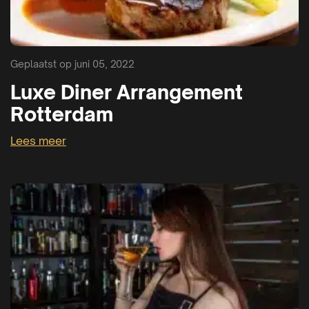
Geplaatst op juni 05, 2022
Luxe Diner Arrangement
Rotterdam
Lees meer