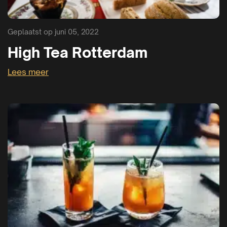
Geplaatst op juni 05, 2022
High Tea Rotterdam
Lees meer