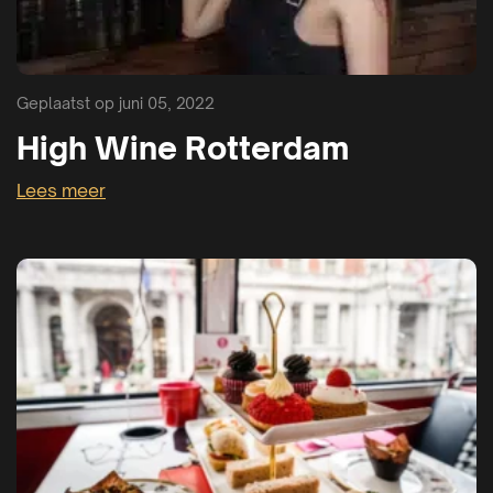
Geplaatst op juni 05, 2022
High Wine Rotterdam
Lees meer