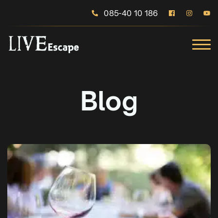
085-40 10 186
Blog