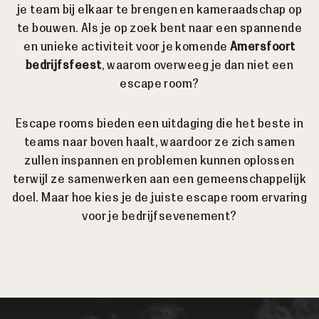
je team bij elkaar te brengen en kameraadschap op
te bouwen. Als je op zoek bent naar een spannende
en unieke activiteit voor je komende
Amersfoort
bedrijfsfeest
, waarom overweeg je dan niet een
escape room?
Escape rooms bieden een uitdaging die het beste in
teams naar boven haalt, waardoor ze zich samen
zullen inspannen en problemen kunnen oplossen
terwijl ze samenwerken aan een gemeenschappelijk
doel. Maar hoe kies je de juiste escape room ervaring
voor je bedrijfsevenement?