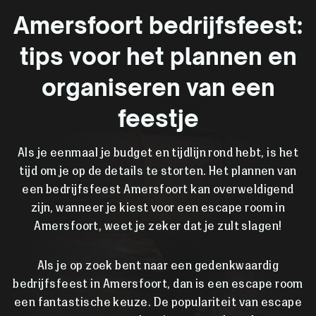
Amersfoort bedrijfsfeest:
tips voor het plannen en
organiseren van een
feestje
Als je eenmaal je budget en tijdlijn rond hebt, is het
tijd om je op de details te storten. Het plannen van
een bedrijfsfeest Amersfoort kan overweldigend
zijn, wanneer je kiest voor een escape room in
Amersfoort, weet je zeker dat je zult slagen!
Als je op zoek bent naar een gedenkwaardig
bedrijfsfeest in Amersfoort, dan is een escape room
een fantastische keuze. De populariteit van escape