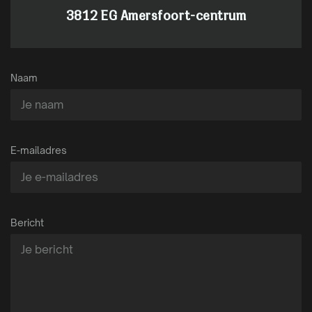
3812 EG Amersfoort-centrum
Naam
E-mailadres
Bericht