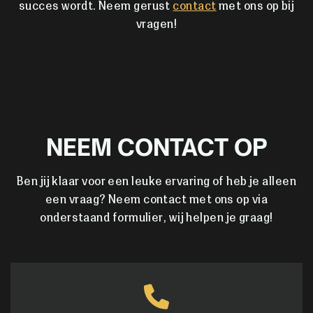
succes wordt. Neem gerust
contact
met ons op bij
vragen!
NEEM CONTACT OP
Ben jij klaar voor een leuke ervaring of heb je alleen
een vraag? Neem contact met ons op via
onderstaand formulier, wij helpen je graag!