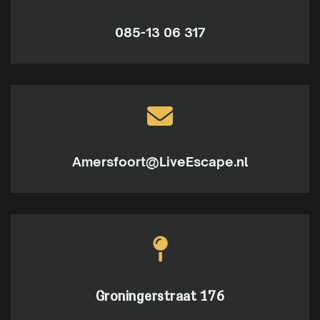
085-13 06 317
Amersfoort@LiveEscape.nl
Groningerstraat 176