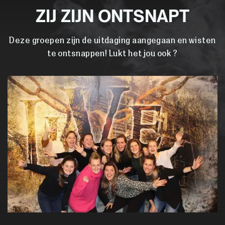
ZIJ ZIJN ONTSNAPT
Deze groepen zijn de uitdaging aangegaan en wisten
te ontsnappen! Lukt het jou ook ?