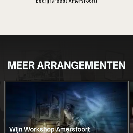
bedrijfsfeest Amersfoort!
MEER ARRANGEMENTEN
Wijn Workshop Amersfoort