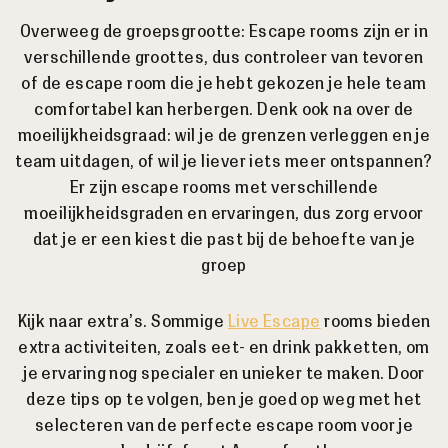
Overweeg de groepsgrootte: Escape rooms zijn er in
verschillende groottes, dus controleer van tevoren
of de escape room die je hebt gekozen je hele team
comfortabel kan herbergen. Denk ook na over de
moeilijkheidsgraad: wil je de grenzen verleggen en je
team uitdagen, of wil je liever iets meer ontspannen?
Er zijn escape rooms met verschillende
moeilijkheidsgraden en ervaringen, dus zorg ervoor
dat je er een kiest die past bij de behoefte van je
groep
Kijk naar extra’s. Sommige
Live Escape
rooms bieden
extra activiteiten, zoals eet- en drink pakketten, om
je ervaring nog specialer en unieker te maken. Door
deze tips op te volgen, ben je goed op weg met het
selecteren van de perfecte escape room voor je