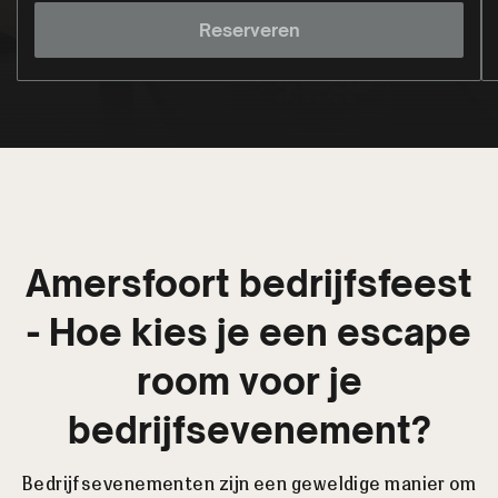
Reserveren
Amersfoort bedrijfsfeest
- Hoe kies je een escape
room voor je
bedrijfsevenement?
Bedrijfsevenementen zijn een geweldige manier om