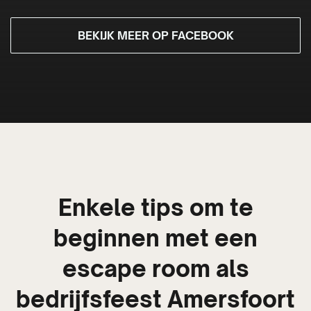
BEKIJK MEER OP FACEBOOK
Enkele tips om te
beginnen met een
escape room als
bedrijfsfeest Amersfoort