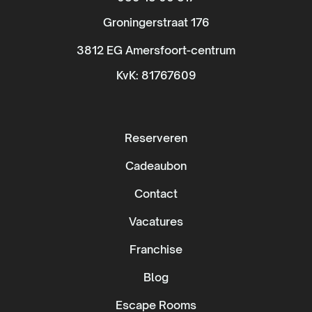
Groningerstraat 176
3812 EG Amersfoort-centrum
KvK: 81767609
Reserveren
Cadeaubon
Contact
Vacatures
Franchise
Blog
Escape Rooms