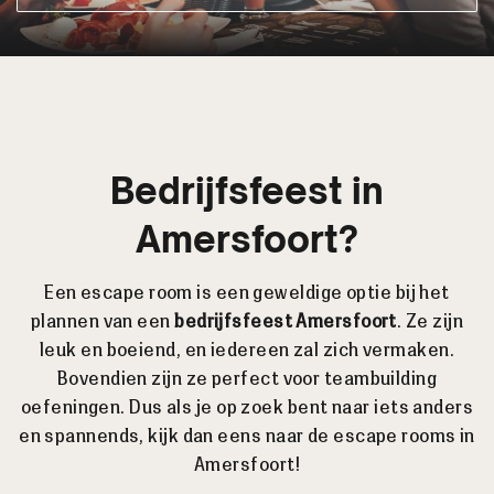
Bedrijfsfeest in
Amersfoort?
Een escape room is een geweldige optie bij het
plannen van een
bedrijfsfeest Amersfoort
. Ze zijn
leuk en boeiend, en iedereen zal zich vermaken.
Bovendien zijn ze perfect voor teambuilding
oefeningen. Dus als je op zoek bent naar iets anders
en spannends, kijk dan eens naar de escape rooms in
Amersfoort!