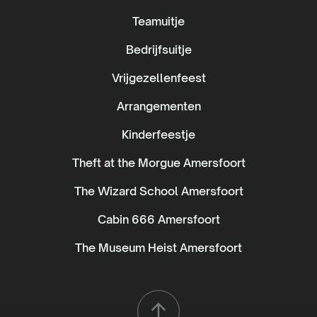
Teamuitje
Bedrijfsuitje
Vrijgezellenfeest
Arrangementen
Kinderfeestje
Theft at the Morgue Amersfoort
The Wizard School Amersfoort
Cabin 666 Amersfoort
The Museum Heist Amersfoort