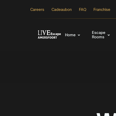
Careers
Cadeaubon
FAQ
Franchise
Escape
Home
Rooms