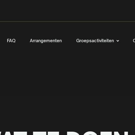
FAQ
Arrangementen
Groepsactiviteiten