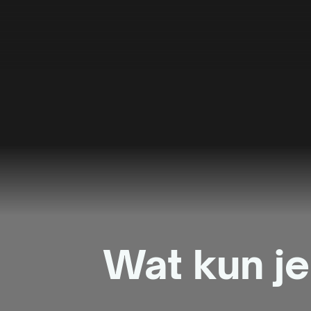
Wat kun je