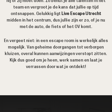
hij of zij moet doen. Zo benut je alle talenten in het
team en vergroot je de kans dat jullie op tijd
ontsnappen. Gelukkig ligt
Live Escape Utrecht
midden in het centrum, dus jullie zijn er zo, of je nu
met de auto, de fiets of het OV komt.
En vergeet niet: in een escape room is werkelijk alles
mogelijk. Van geheime doorgangen tot verborgen
kluizen, overal kunnen aanwijzingen verstopt zitten.
Kijk dus goed om je heen, werk samen en laat je
verrassen door wat je ontdekt!