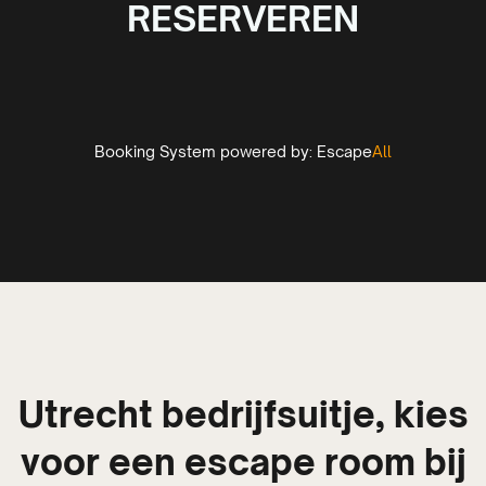
RESERVEREN
Booking System powered by:
Escape
All
Utrecht bedrijfsuitje, kies
voor een escape room bij