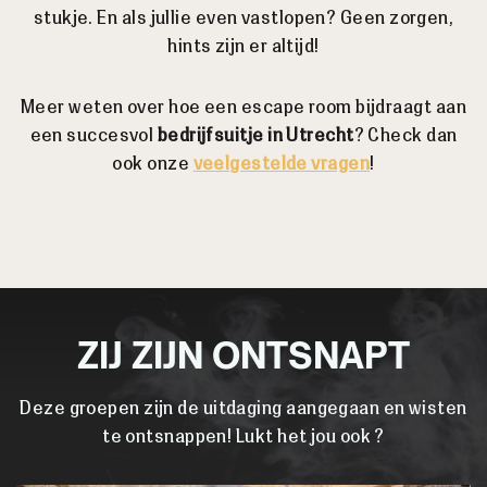
stukje. En als jullie even vastlopen? Geen zorgen,
hints zijn er altijd!
Meer weten over hoe een escape room bijdraagt aan
een succesvol
bedrijfsuitje in Utrecht
? Check dan
ook onze
veelgestelde vragen
!
ZIJ ZIJN ONTSNAPT
Deze groepen zijn de uitdaging aangegaan en wisten
te ontsnappen! Lukt het jou ook ?