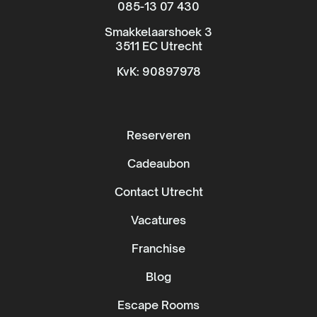
085-13 07 430
Smakkelaarshoek 3
3511 EC Utrecht
KvK: 90897978
Reserveren
Cadeaubon
Contact Utrecht
Vacatures
Franchise
Blog
Escape Rooms