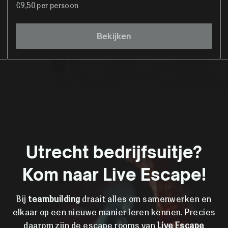
€9,50 per persoon
Bekijken
Utrecht bedrijfsuitje?
Kom naar Live Escape!
Bij
teambuilding
draait alles om samenwerken en
elkaar op een nieuwe manier leren kennen. Precies
daarom zijn de escape rooms van
Live Escape