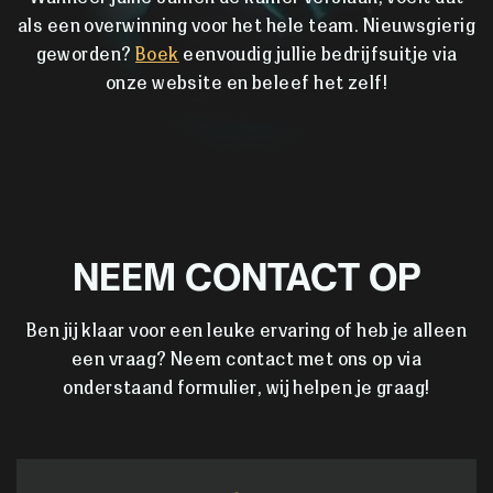
als een overwinning voor het hele team. Nieuwsgierig
geworden?
Boek
eenvoudig jullie bedrijfsuitje via
onze website en beleef het zelf!
NEEM CONTACT OP
Ben jij klaar voor een leuke ervaring of heb je alleen
een vraag? Neem contact met ons op via
onderstaand formulier, wij helpen je graag!