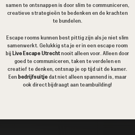
samen te ontsnappen is door slim te communiceren,
creatieve strategieën te bedenken en de krachten
te bundelen.
Escape rooms kunnen best pittig zijn als je niet slim
samenwerkt. Gelukkig sta je er in een escape room
bij
Live Escape Utrecht
nooit alleen voor. Alleen door
goed te communiceren, taken te verdelen en
creatief te denken, ontsnap je op tijd uit de kamer.
Een
bedrijfsuitje
dat niet alleen spannend is, maar
ook direct bijdraagt aan teambuilding!