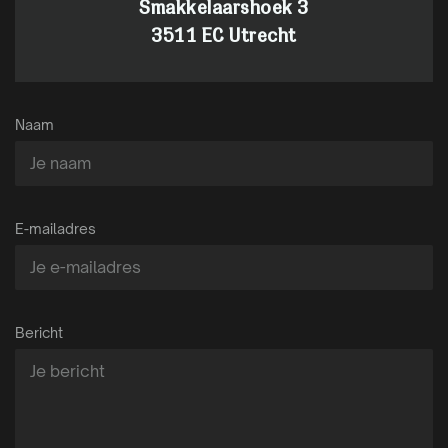
Smakkelaarshoek 3
3511 EC Utrecht
Naam
E-mailadres
Bericht