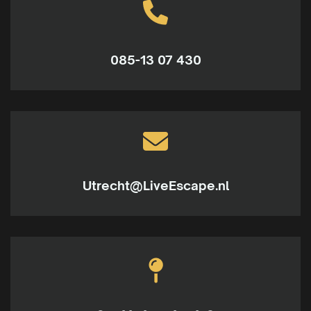
085-13 07 430
Utrecht@LiveEscape.nl