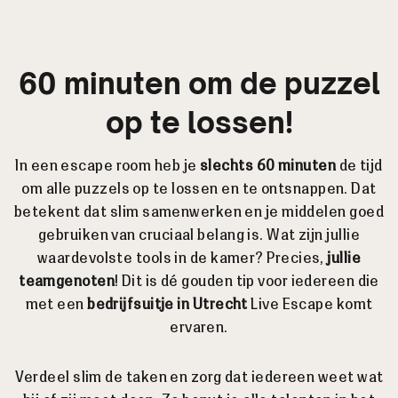
60 minuten om de puzzel
op te lossen!
In een escape room heb je
slechts 60 minuten
de tijd
om alle puzzels op te lossen en te ontsnappen. Dat
betekent dat slim samenwerken en je middelen goed
gebruiken van cruciaal belang is. Wat zijn jullie
waardevolste tools in de kamer? Precies,
jullie
teamgenoten
! Dit is dé gouden tip voor iedereen die
met een
bedrijfsuitje in Utrecht
Live Escape komt
ervaren.
Verdeel slim de taken en zorg dat iedereen weet wat