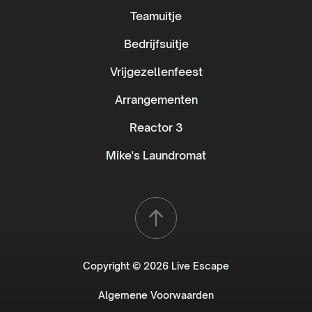
Teamuitje
Bedrijfsuitje
Vrijgezellenfeest
Arrangementen
Reactor 3
Mike's Laundromat
Copyright © 2026 Live Escape
Algemene Voorwaarden