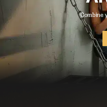
Combine y