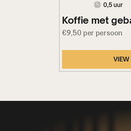
0,5 uur
Koffie met geb
€9,50 per persoon
VIEW