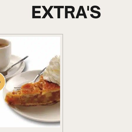
EXTRA'S