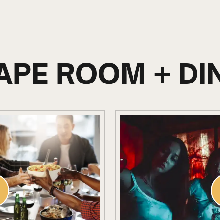
APE ROOM + DI