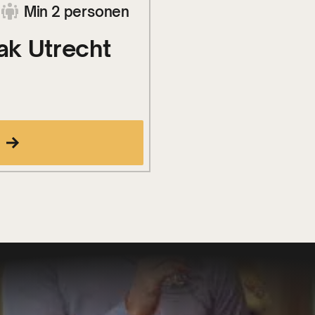
Min 2 personen
ak Utrecht