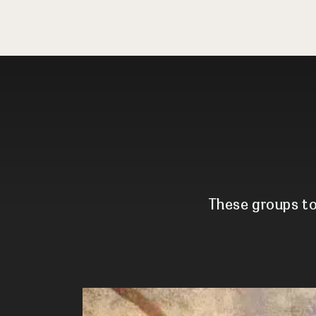
These groups to