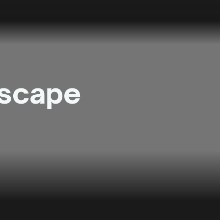
Escape