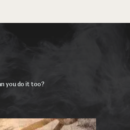
n you do it too?