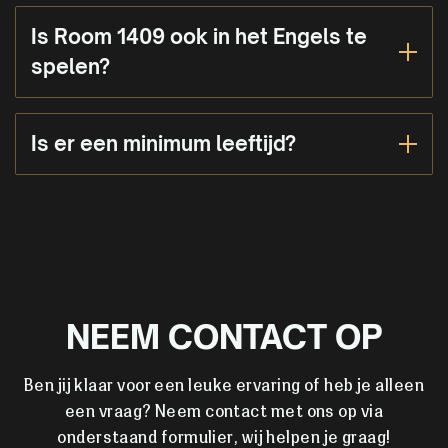
Is Room 1409 ook in het Engels te
spelen?
Is er een minimum leeftijd?
NEEM CONTACT OP
Ben jij klaar voor een leuke ervaring of heb je alleen
een vraag? Neem contact met ons op via
onderstaand formulier, wij helpen je graag!