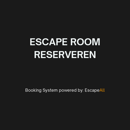
ESCAPE ROOM
RESERVEREN
Booking System powered by:
Escape
All