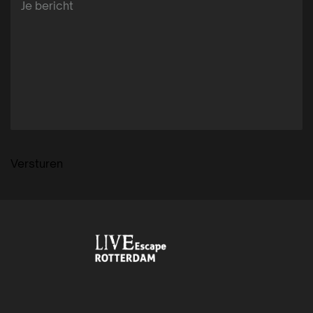
Versturen