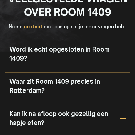
OVER ROOM 1409
Neem
contact
met ons op als je meer vragen hebt
Word ik echt opgesloten in Room
1409?
Waar zit Room 1409 precies in
Rotterdam?
Kan ik na afloop ook gezellig een
hapje eten?