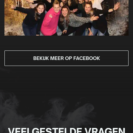
BEKIJK MEER OP FACEBOOK
VEELGESTELDE VRAGEN