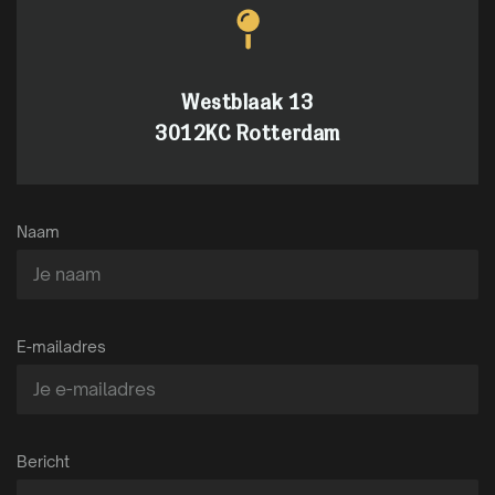
Westblaak 13
3012KC Rotterdam
Naam
E-mailadres
Bericht