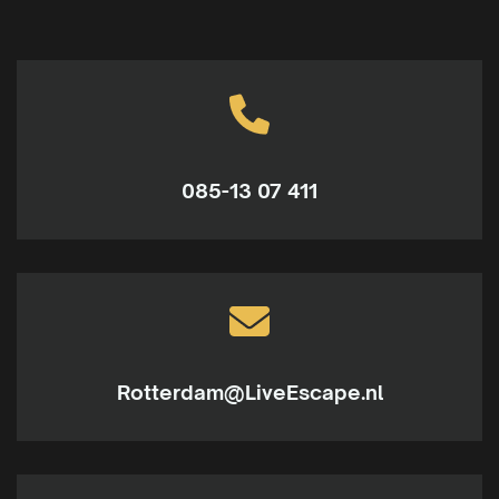
085-13 07 411
Rotterdam@LiveEscape.nl