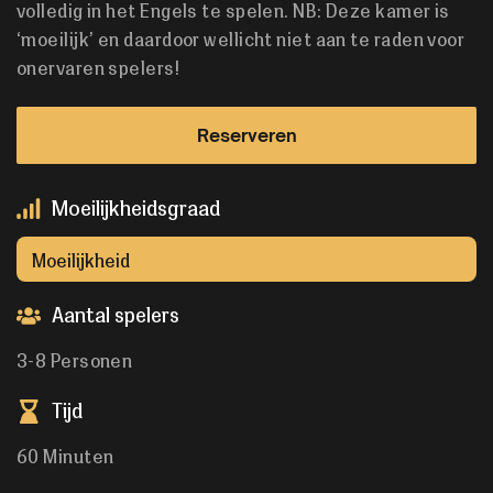
volledig in het Engels te spelen. NB: Deze kamer is
‘moeilijk’ en daardoor wellicht niet aan te raden voor
onervaren spelers!
Reserveren
Moeilijkheidsgraad
Moeilijkheid
Aantal spelers
3-8 Personen
Tijd
60 Minuten