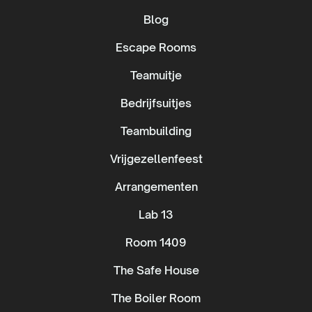
Blog
Escape Rooms
Teamuitje
Bedrijfsuitjes
Teambuilding
Vrijgezellenfeest
Arrangementen
Lab 13
Room 1409
The Safe House
The Boiler Room