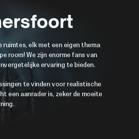
ersfoort
 ruimtes, elk met een eigen thema
cape room! We zijn enorme fans van
nvergetelijke ervaring te bieden.
ssingen te vinden voor realistische
t een aanrader is, zeker de moeite
ning.